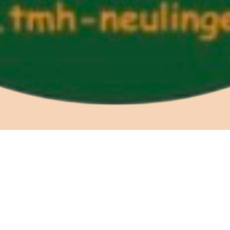
Impressum