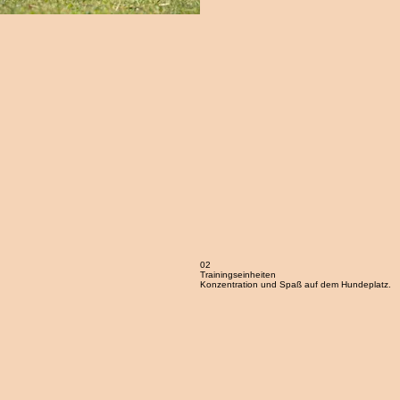
02
Trainingseinheiten
Konzentration und Spaß auf dem Hundeplatz.