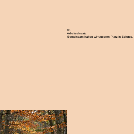
06
Arbeitseinsatz
Gemeinsam halten wir unseren Platz in Schuss.