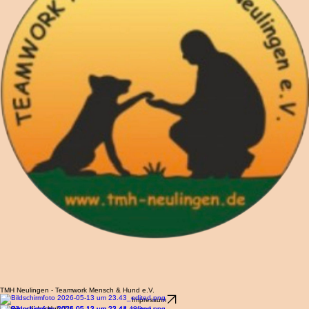
erstellt.
Alle Rechte vorbehalten.