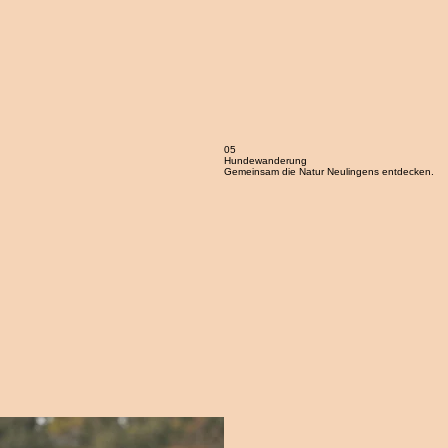
05
Hundewanderung
Gemeinsam die Natur Neulingens entdecken.