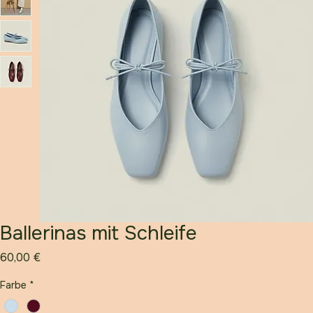
Ballerinas mit Schleife
Preis
60,00 €
Farbe
*