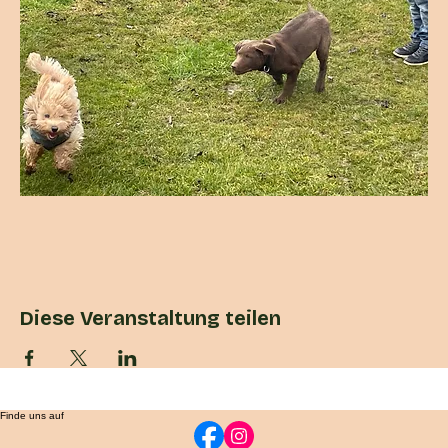
Diese Veranstaltung teilen