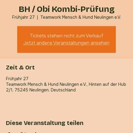
BH / Obi Kombi-Prüfung
Frühjahr 27
  |  
Teamwork Mensch & Hund Neulingen e.V.
Tickets stehen nicht zum Verkauf
Jetzt andere Veranstaltungen ansehen
Zeit & Ort
Frühjahr 27
Teamwork Mensch & Hund Neulingen e.V., Hinten auf der Hub
2/1, 75245 Neulingen, Deutschland