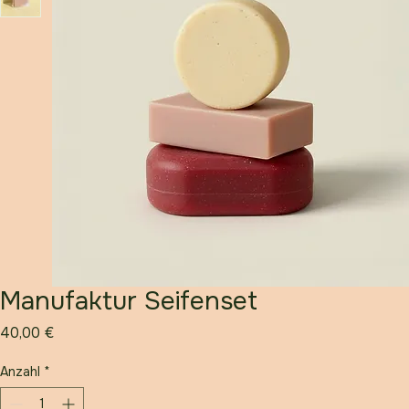
Manufaktur Seifenset
Preis
40,00 €