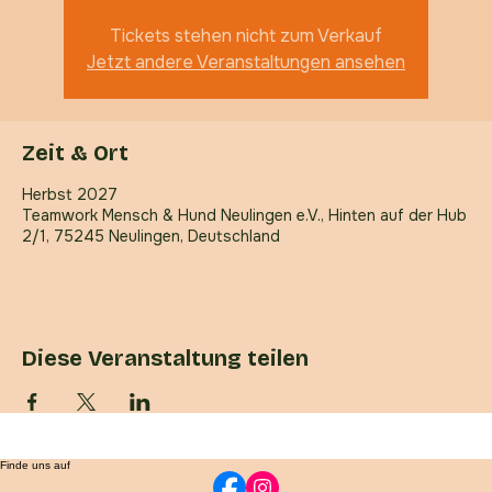
Herbst 2027
  |  
Teamwork Mensch & Hund Neulingen e.V.
Tickets stehen nicht zum Verkauf
Jetzt andere Veranstaltungen ansehen
Zeit & Ort
Herbst 2027
Teamwork Mensch & Hund Neulingen e.V., Hinten auf der Hub
2/1, 75245 Neulingen, Deutschland
Diese Veranstaltung teilen