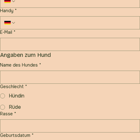
Handy
*
E-Mail
*
Angaben zum Hund
Name des Hundes
*
Geschlecht
*
Hündin
Rüde
Rasse
*