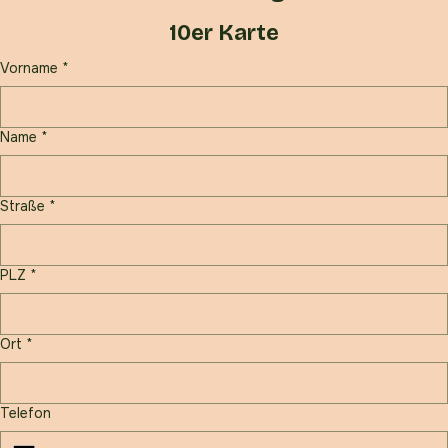
Anmeldung
10er Karte
Vorname
*
Name
*
Straße
*
PLZ
*
Ort
*
Telefon