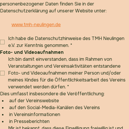
Weitere Informationen zur Verarbeitung 
personenbezogener Daten finden Sie in der 
Datenschutzerklärung auf unserer Website unter:
www.tmh-neulingen.de
Ich habe die Datenschutzhinweise des TMH Neulingen 
e.V. zur Kenntnis genommen.
*
Foto- und Videoaufnahmen
Ich bin damit einverstanden, dass im Rahmen von 
Veranstaltungen und Vereinsaktivitäten entstandene 
Foto- und Videoaufnahmen meiner Person und/oder 
meines Kindes für die Öffentlichkeitsarbeit des Vereins 
verwendet werden dürfen.
*
Dies umfasst insbesondere die Veröffentlichung:
auf der Vereinswebsite
auf den Social-Media-Kanälen des Vereins
in Vereinsinformationen
in Presseberichten